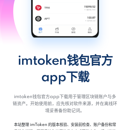
imtoken钱包官方
app下载
imtoken钱包官方app下载用于管理区块链账户与多
链资产。开始使用前，应先核对软件来源，并在离线环
境妥善备份助记词。
本站整理 imToken 的版本核验、安装前检查、账户备份和常