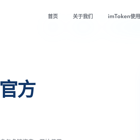
首页
关于我们
imToken使
包官方