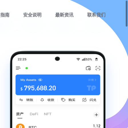
用指南
安全说明
最新资讯
联系我们