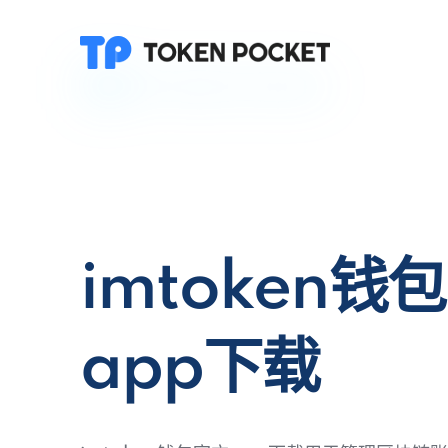
imtoken钱
app下载