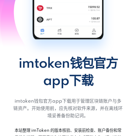
imtoken钱包官方
app下载
imtoken钱包官方app下载用于管理区块链账户与多
链资产。开始使用前，应先核对软件来源，并在离线环
境妥善备份助记词。
本站整理 imToken 的版本核验、安装前检查、账户备份和常