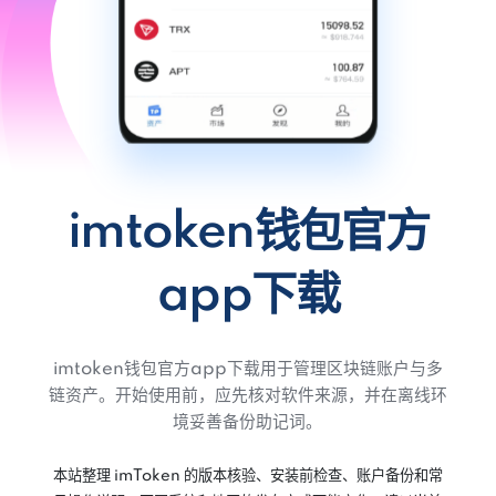
imtoken钱包官方
app下载
imtoken钱包官方app下载用于管理区块链账户与多
链资产。开始使用前，应先核对软件来源，并在离线环
境妥善备份助记词。
本站整理 imToken 的版本核验、安装前检查、账户备份和常