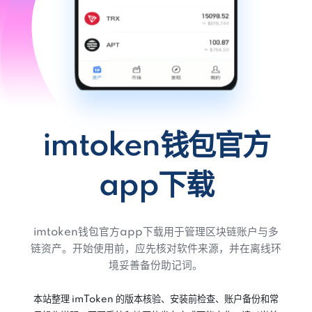
imtoken钱包官方
app下载
imtoken钱包官方app下载用于管理区块链账户与多
链资产。开始使用前，应先核对软件来源，并在离线环
境妥善备份助记词。
本站整理 imToken 的版本核验、安装前检查、账户备份和常